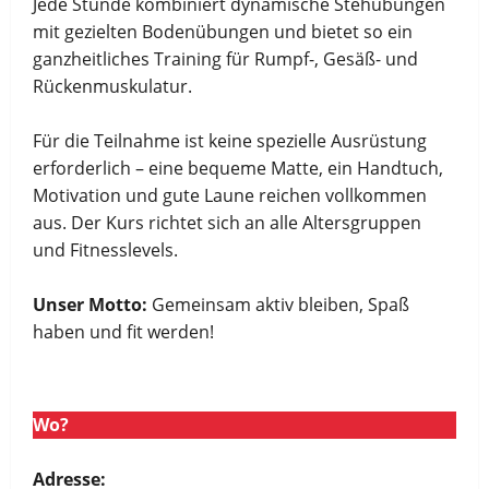
Jede Stunde kombiniert dynamische Stehübungen
mit gezielten Bodenübungen und bietet so ein
ganzheitliches Training für Rumpf-, Gesäß- und
Rückenmuskulatur.
Für die Teilnahme ist keine spezielle Ausrüstung
erforderlich – eine bequeme Matte, ein Handtuch,
Motivation und gute Laune reichen vollkommen
aus. Der Kurs richtet sich an alle Altersgruppen
und Fitnesslevels.
Unser Motto:
Gemeinsam aktiv bleiben, Spaß
haben und fit werden!
Wo?
Adresse: