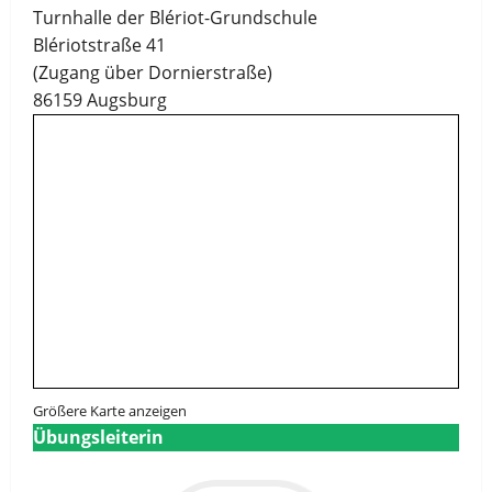
Turnhalle der Blériot-Grundschule
Blériotstraße 41
(Zugang über Dornierstraße)
86159 Augsburg
Größere Karte anzeigen
Übungsleiterin