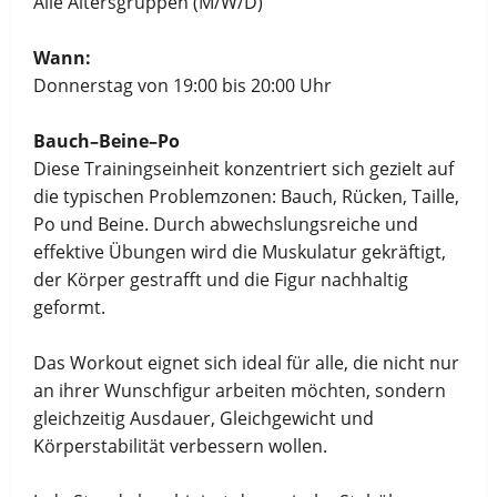
Alle Altersgruppen (M/W/D)
Wann:
Donnerstag von 19:00 bis 20:00 Uhr
Bauch–Beine–Po
Diese Trainingseinheit konzentriert sich gezielt auf
die typischen Problemzonen: Bauch, Rücken, Taille,
Po und Beine. Durch abwechslungsreiche und
effektive Übungen wird die Muskulatur gekräftigt,
der Körper gestrafft und die Figur nachhaltig
geformt.
Das Workout eignet sich ideal für alle, die nicht nur
an ihrer Wunschfigur arbeiten möchten, sondern
gleichzeitig Ausdauer, Gleichgewicht und
Körperstabilität verbessern wollen.