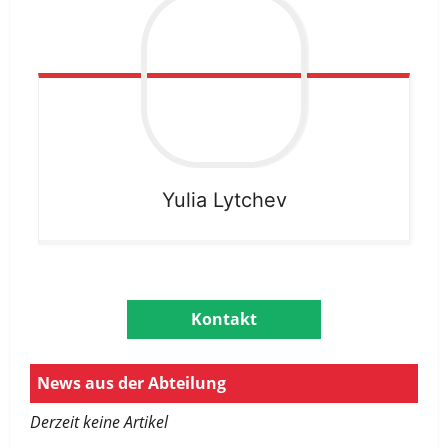
Yulia
Lytchev
Kontakt
.
News aus der Abteilung
Derzeit keine Artikel