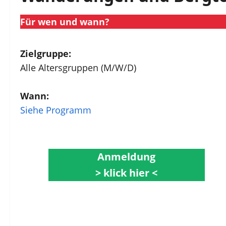
Für wen und wann?
Zielgruppe:
Alle Altersgruppen (M/W/D)
Wann:
Siehe Programm
Anmeldung
> klick hier <