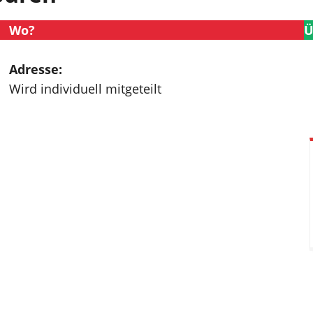
Wo?
Ü
Adresse:
Wird individuell mitgeteilt