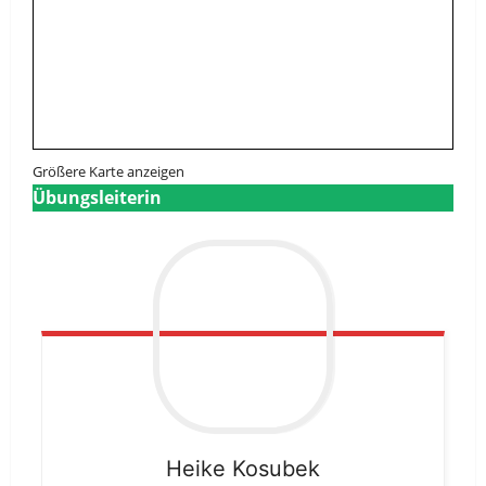
Größere Karte anzeigen
Übungsleiterin
Heike
Kosubek