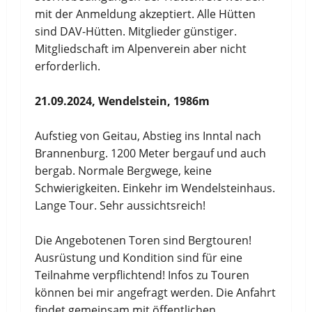
mit der Anmeldung akzeptiert. Alle Hütten
sind DAV-Hütten. Mitglieder günstiger.
Mitgliedschaft im Alpenverein aber nicht
erforderlich.
21.09.2024, Wendelstein, 1986m
Aufstieg von Geitau, Abstieg ins Inntal nach
Brannenburg. 1200 Meter bergauf und auch
bergab. Normale Bergwege, keine
Schwierigkeiten. Einkehr im Wendelsteinhaus.
Lange Tour. Sehr aussichtsreich!
Die Angebotenen Toren sind Bergtouren!
Ausrüstung und Kondition sind für eine
Teilnahme verpflichtend! Infos zu Touren
können bei mir angefragt werden. Die Anfahrt
findet gemeinsam mit öffentlichen