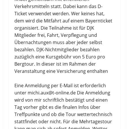
Verkehrsmitteln statt. Dabei kann das D-
Ticket verwendet werden. Wer keines hat,
dem wird die Mitfahrt auf einem Bayernticket
organisiert. Die Teilnahme ist für DJK
Mitglieder frei, Fahrt, Verpflegung und
Übernachtungen muss aber jeder selbst
bezahlen. DJK-Nichtmitglieder bezahlen
zuzüglich eine Kursgebühr von 5 Euro pro
Bergtour. In dieser ist im Rahmen der
Veranstaltung eine Versicherung enthalten
Eine Anmeldung per E-Mail ist erforderlich
unter michi.aux@t-online.de Die Anmeldung
wird von mir schriftlich bestätigt und einen
Tag vorher gibt es die finalen Infos über
Treffpunkte und ob die Tour wettertechnisch
stattfindet oder nicht. Für die Mehrtagestour
kann man sich ab sofort Anmelden. Wetter