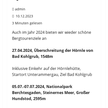
admin
10.12.2023
3 Minuten gelesen
Auch im Jahr 2024 bieten wir wieder schöne
Bergtourenziele an
27.04.2024, Überschreitung der Hörnle von
Bad Kohlgrub, 1548m
Inklusive Einkehr auf der Hörnlehütte,
Startort Unterammergau, Ziel Bad Kohlgrub
05.07.-07.07.2024, Nationalpark
Berchtesgaden, Steinernes Meer, Großer
Hundstod, 2595m