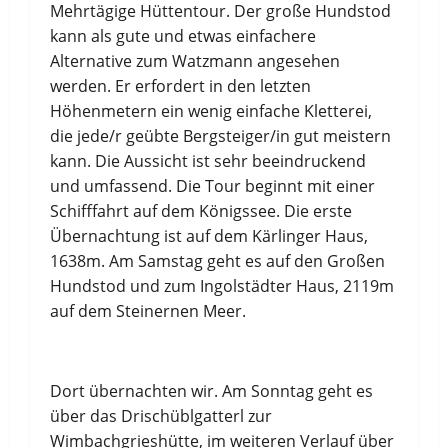
Mehrtägige Hüttentour. Der große Hundstod
kann als gute und etwas einfachere
Alternative zum Watzmann angesehen
werden. Er erfordert in den letzten
Höhenmetern ein wenig einfache Kletterei,
die jede/r geübte Bergsteiger/in gut meistern
kann. Die Aussicht ist sehr beeindruckend
und umfassend. Die Tour beginnt mit einer
Schifffahrt auf dem Königssee. Die erste
Übernachtung ist auf dem Kärlinger Haus,
1638m. Am Samstag geht es auf den Großen
Hundstod und zum Ingolstädter Haus, 2119m
auf dem Steinernen Meer.
Dort übernachten wir. Am Sonntag geht es
über das Drischüblgatterl zur
Wimbachgrieshütte, im weiteren Verlauf über