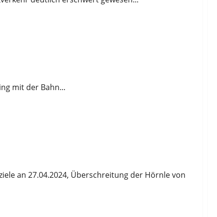
ng mit der Bahn...
ziele an 27.04.2024, Überschreitung der Hörnle von