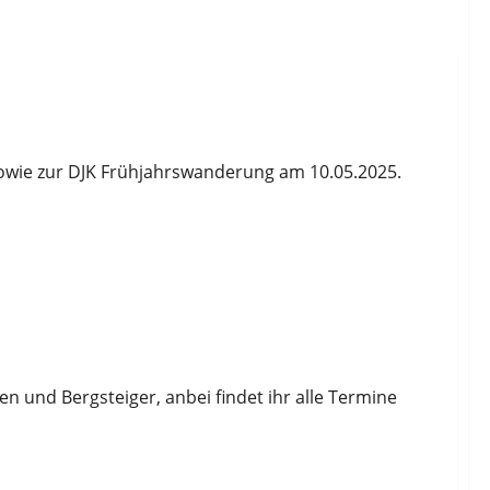
owie zur DJK Frühjahrswanderung am 10.05.2025.

 und Bergsteiger, anbei findet ihr alle Termine