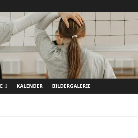
E
KALENDER
BILDERGALERIE