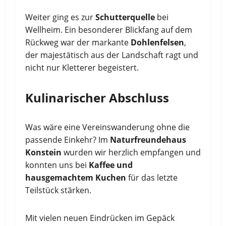
Weiter ging es zur
Schutterquelle
bei
Wellheim. Ein besonderer Blickfang auf dem
Rückweg war der markante
Dohlenfelsen
,
der majestätisch aus der Landschaft ragt und
nicht nur Kletterer begeistert.
Kulinarischer Abschluss
Was wäre eine Vereinswanderung ohne die
passende Einkehr? Im
Naturfreundehaus
Konstein
wurden wir herzlich empfangen und
konnten uns bei
Kaffee und
hausgemachtem Kuchen
für das letzte
Teilstück stärken.
Mit vielen neuen Eindrücken im Gepäck