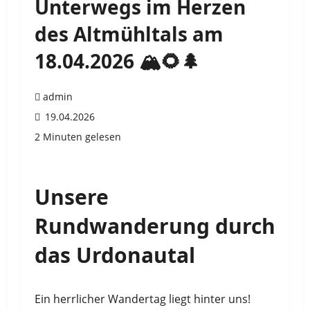
Unterwegs im Herzen
des Altmühltals am
18.04.2026 🏔️🌻🌲
admin
19.04.2026
2 Minuten gelesen
Unsere
Rundwanderung durch
das Urdonautal
Ein herrlicher Wandertag liegt hinter uns!