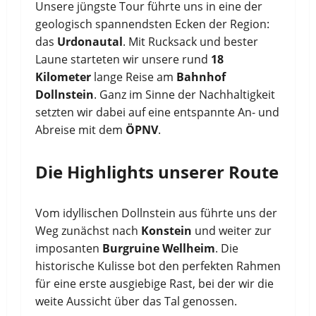
Unsere jüngste Tour führte uns in eine der
geologisch spannendsten Ecken der Region:
das
Urdonautal
. Mit Rucksack und bester
Laune starteten wir unsere rund
18
Kilometer
lange Reise am
Bahnhof
Dollnstein
. Ganz im Sinne der Nachhaltigkeit
setzten wir dabei auf eine entspannte An- und
Abreise mit dem
ÖPNV
.
Die Highlights unserer Route
Vom idyllischen Dollnstein aus führte uns der
Weg zunächst nach
Konstein
und weiter zur
imposanten
Burgruine Wellheim
. Die
historische Kulisse bot den perfekten Rahmen
für eine erste ausgiebige Rast, bei der wir die
weite Aussicht über das Tal genossen.