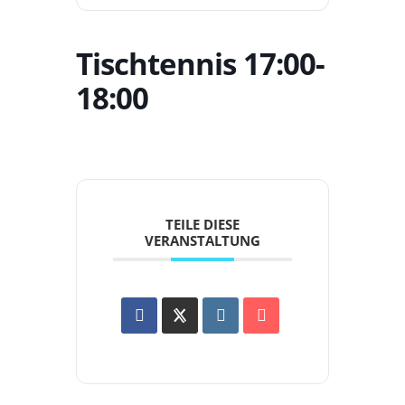
Tischtennis 17:00-
18:00
TEILE DIESE
VERANSTALTUNG