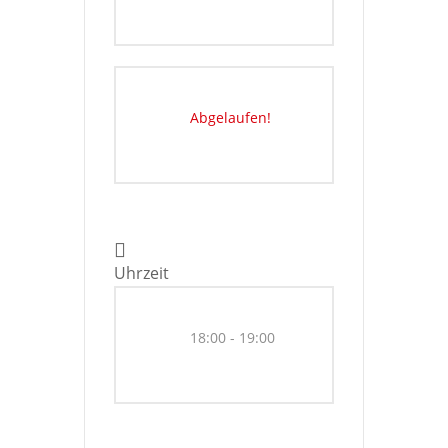
Abgelaufen!
Uhrzeit
18:00 - 19:00