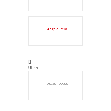
Abgelaufen!
Uhrzeit
20:30 - 22:00