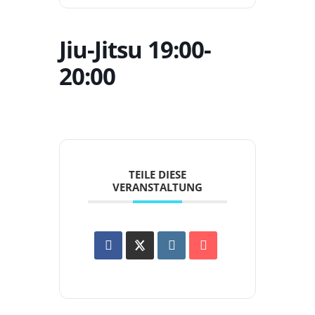
Jiu-Jitsu 19:00-
20:00
TEILE DIESE
VERANSTALTUNG