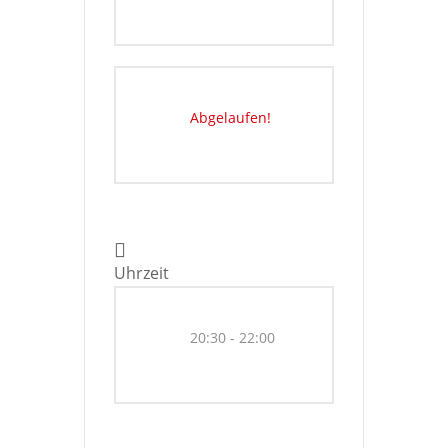
Abgelaufen!
Uhrzeit
20:30 - 22:00