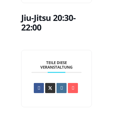
Jiu-Jitsu 20:30-
22:00
TEILE DIESE
VERANSTALTUNG