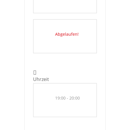
Abgelaufen!
Uhrzeit
19:00 - 20:00