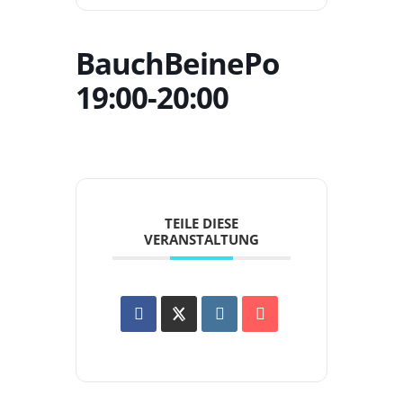
BauchBeinePo
19:00-20:00
TEILE DIESE
VERANSTALTUNG