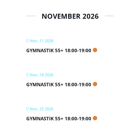
NOVEMBER 2026
Nov. 11 2026
GYMNASTIK 55+ 18:00-19:00
Nov. 18 2026
GYMNASTIK 55+ 18:00-19:00
Nov. 25 2026
GYMNASTIK 55+ 18:00-19:00