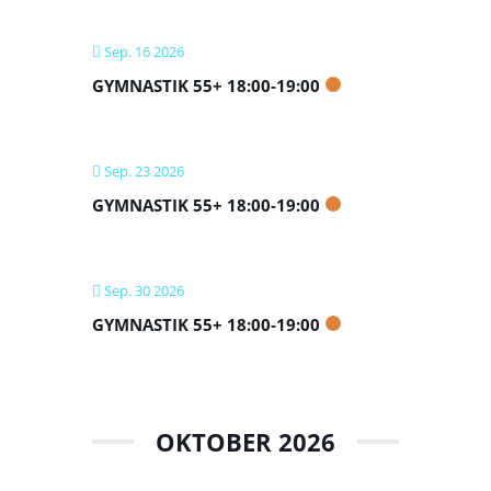
Sep. 16 2026
GYMNASTIK 55+ 18:00-19:00
Sep. 23 2026
GYMNASTIK 55+ 18:00-19:00
Sep. 30 2026
GYMNASTIK 55+ 18:00-19:00
OKTOBER 2026