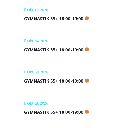
Okt. 07 2026
GYMNASTIK 55+ 18:00-19:00
Okt. 14 2026
GYMNASTIK 55+ 18:00-19:00
Okt. 21 2026
GYMNASTIK 55+ 18:00-19:00
Okt. 28 2026
GYMNASTIK 55+ 18:00-19:00