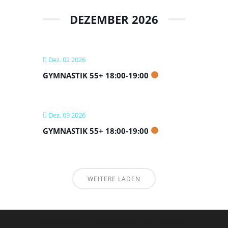
DEZEMBER 2026
Dez. 02 2026
GYMNASTIK 55+ 18:00-19:00
Dez. 09 2026
GYMNASTIK 55+ 18:00-19:00
WEITERE LADEN
Impressum und Datenschutzerklärung