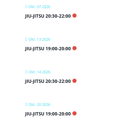
Okt. 07 2026
JIU-JITSU 20:30-22:00
Okt. 13 2026
JIU-JITSU 19:00-20:00
Okt. 14 2026
JIU-JITSU 20:30-22:00
Okt. 20 2026
JIU-JITSU 19:00-20:00