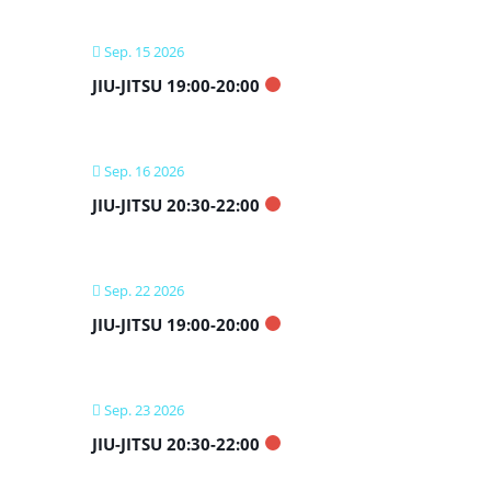
Sep. 15 2026
JIU-JITSU 19:00-20:00
Sep. 16 2026
JIU-JITSU 20:30-22:00
Sep. 22 2026
JIU-JITSU 19:00-20:00
Sep. 23 2026
JIU-JITSU 20:30-22:00