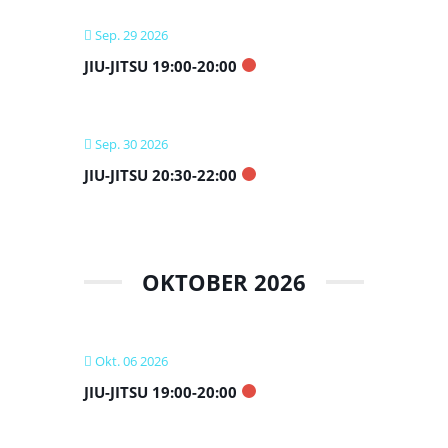
Sep. 29 2026
JIU-JITSU 19:00-20:00
Sep. 30 2026
JIU-JITSU 20:30-22:00
OKTOBER 2026
Okt. 06 2026
JIU-JITSU 19:00-20:00